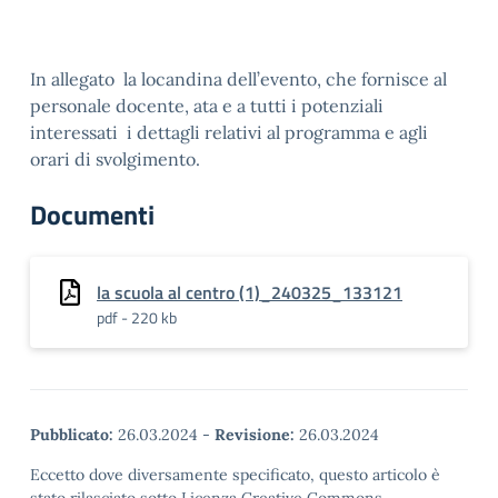
In allegato la locandina dell’evento, che fornisce al
personale docente, ata e a tutti i potenziali
interessati i dettagli relativi al programma e agli
orari di svolgimento.
Documenti
la scuola al centro (1)_240325_133121
pdf - 220 kb
Pubblicato:
26.03.2024
-
Revisione:
26.03.2024
Eccetto dove diversamente specificato, questo articolo è