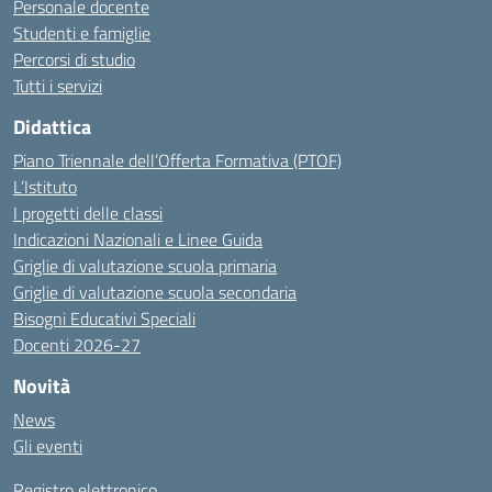
Personale docente
Studenti e famiglie
Percorsi di studio
Tutti i servizi
Didattica
Piano Triennale dell’Offerta Formativa (PTOF)
L’Istituto
I progetti delle classi
Indicazioni Nazionali e Linee Guida
Griglie di valutazione scuola primaria
Griglie di valutazione scuola secondaria
Bisogni Educativi Speciali
Docenti 2026-27
Novità
News
Gli eventi
Registro elettronico