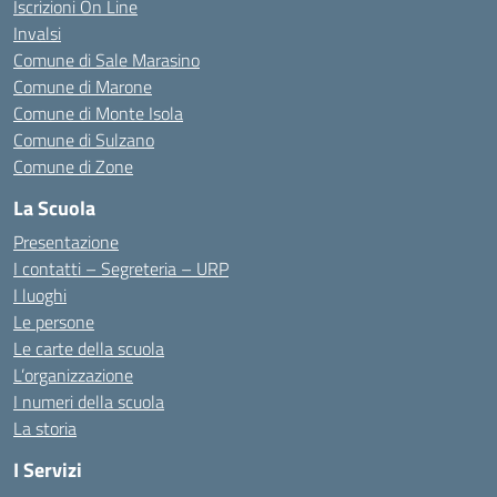
Iscrizioni On Line
Invalsi
Comune di Sale Marasino
Comune di Marone
Comune di Monte Isola
Comune di Sulzano
Comune di Zone
La Scuola
Presentazione
I contatti – Segreteria – URP
I luoghi
Le persone
Le carte della scuola
L’organizzazione
I numeri della scuola
La storia
I Servizi