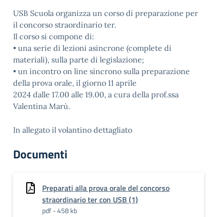
USB Scuola organizza un corso di preparazione per
il concorso straordinario ter.
Il corso si compone di:
• una serie di lezioni asincrone (complete di
materiali), sulla parte di legislazione;
• un incontro on line sincrono sulla preparazione
della prova orale, il giorno 11 aprile
2024 dalle 17.00 alle 19.00, a cura della prof.ssa
Valentina Marù.
In allegato il volantino dettagliato
Documenti
Preparati alla prova orale del concorso
straordinario ter con USB (1)
pdf - 458 kb