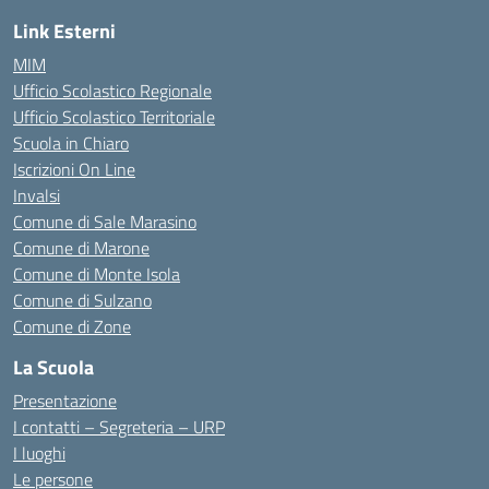
Link Esterni
MIM
Ufficio Scolastico Regionale
Ufficio Scolastico Territoriale
Scuola in Chiaro
Iscrizioni On Line
Invalsi
Comune di Sale Marasino
Comune di Marone
Comune di Monte Isola
Comune di Sulzano
Comune di Zone
La Scuola
Presentazione
I contatti – Segreteria – URP
I luoghi
Le persone