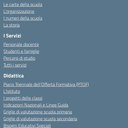
Le carte della scuola
L’organizzazione
I numeri della scuola
La storia
I Servizi
Personale docente
Studenti e famiglie
Percorsi di studio
Tutti i servizi
Didattica
Piano Triennale dell’Offerta Formativa (PTOF)
L’Istituto
I progetti delle classi
Indicazioni Nazionali e Linee Guida
Griglie di valutazione scuola primaria
Griglie di valutazione scuola secondaria
Bisogni Educativi Speciali