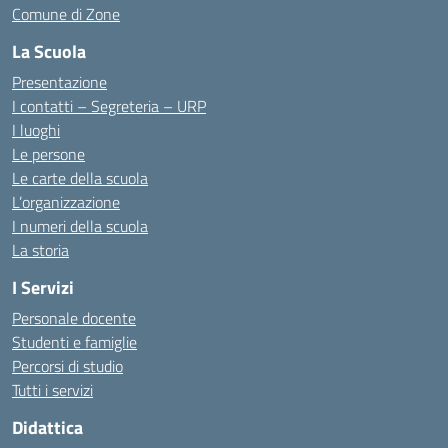
Comune di Zone
La Scuola
Presentazione
I contatti – Segreteria – URP
I luoghi
Le persone
Le carte della scuola
L’organizzazione
I numeri della scuola
La storia
I Servizi
Personale docente
Studenti e famiglie
Percorsi di studio
Tutti i servizi
Didattica