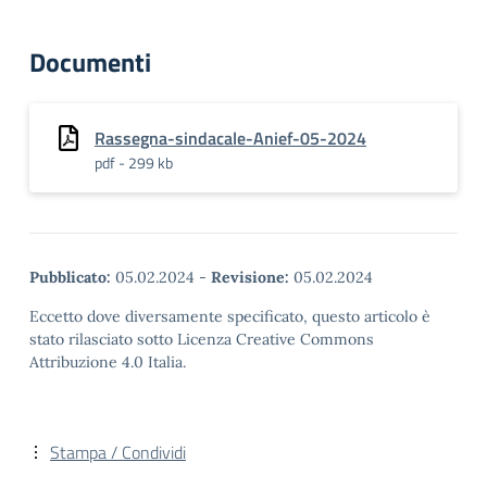
Documenti
Rassegna-sindacale-Anief-05-2024
pdf - 299 kb
Pubblicato:
05.02.2024
-
Revisione:
05.02.2024
Eccetto dove diversamente specificato, questo articolo è
stato rilasciato sotto Licenza Creative Commons
Attribuzione 4.0 Italia.
Stampa / Condividi