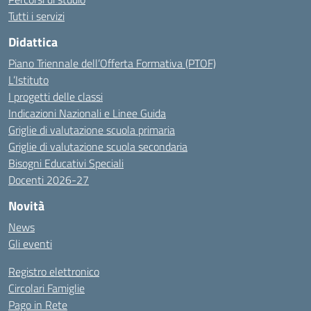
Tutti i servizi
Didattica
Piano Triennale dell’Offerta Formativa (PTOF)
L’Istituto
I progetti delle classi
Indicazioni Nazionali e Linee Guida
Griglie di valutazione scuola primaria
Griglie di valutazione scuola secondaria
Bisogni Educativi Speciali
Docenti 2026-27
Novità
News
Gli eventi
Registro elettronico
Circolari Famiglie
Pago in Rete