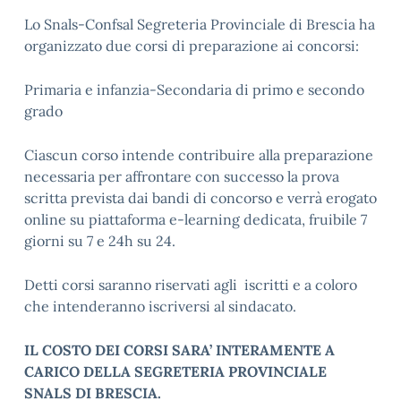
Lo Snals-Confsal Segreteria Provinciale di Brescia ha
organizzato due corsi di preparazione ai concorsi:
Primaria e infanzia-
Secondaria di primo e secondo
grado
Ciascun corso intende contribuire alla preparazione
necessaria per affrontare con successo la prova
scritta prevista dai bandi di concorso e verrà erogato
online su piattaforma e-learning dedicata, fruibile 7
giorni su 7 e 24h su 24.
Detti corsi saranno riservati agli iscritti e a coloro
che intenderanno iscriversi al sindacato.
IL COSTO DEI CORSI SARA’ INTERAMENTE A
CARICO DELLA SEGRETERIA PROVINCIALE
SNALS DI BRESCIA.