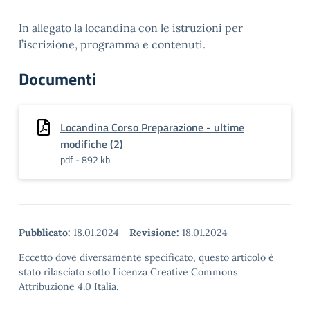
In allegato la locandina con le istruzioni per
l’iscrizione, p
rogramma e contenuti.
Documenti
Locandina Corso Preparazione - ultime
modifiche (2)
pdf - 892 kb
Pubblicato:
18.01.2024
-
Revisione:
18.01.2024
Eccetto dove diversamente specificato, questo articolo è
stato rilasciato sotto Licenza Creative Commons
Attribuzione 4.0 Italia.