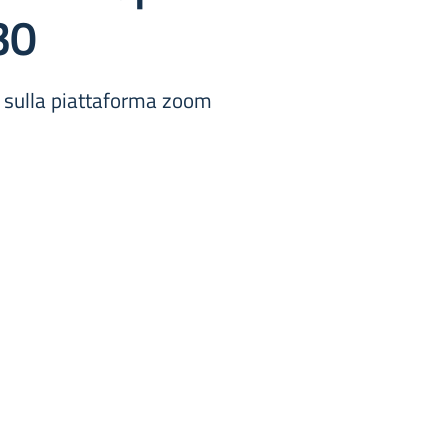
30
ine sulla piattaforma zoom