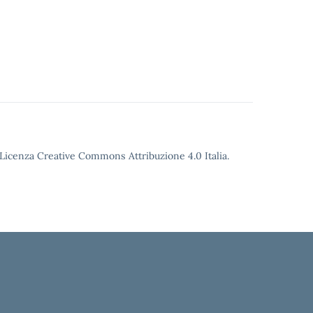
o Licenza Creative Commons Attribuzione 4.0 Italia.