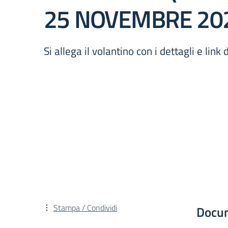
25 NOVEMBRE 2023 
Si allega il volantino con i dettagli e li
Stampa / Condividi
Docu