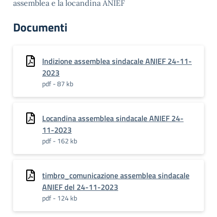
assemblea e la locandina ANIEF
Documenti
Indizione assemblea sindacale ANIEF 24-11-
2023
pdf - 87 kb
Locandina assemblea sindacale ANIEF 24-
11-2023
pdf - 162 kb
timbro_comunicazione assemblea sindacale
ANIEF del 24-11-2023
pdf - 124 kb