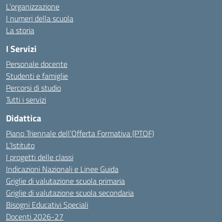
L’organizzazione
I numeri della scuola
La storia
I Servizi
Personale docente
Studenti e famiglie
Percorsi di studio
Tutti i servizi
Didattica
Piano Triennale dell’Offerta Formativa (PTOF)
L’Istituto
I progetti delle classi
Indicazioni Nazionali e Linee Guida
Griglie di valutazione scuola primaria
Griglie di valutazione scuola secondaria
Bisogni Educativi Speciali
Docenti 2026-27