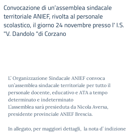
Convocazione di un’assemblea sindacale
territoriale ANIEF, rivolta al personale
scolastico, il giorno 24 novembre presso l' I.S.
"V. Dandolo "di Corzano
L’ Organizzazione Sindacale ANIEF convoca
un’assemblea sindacale territoriale per tutto il
personale docente, educativo e ATA a tempo
determinato e indeterminato
L’assemblea sarà presieduta da Nicola Aversa,
presidente provinciale ANIEF Brescia.
In allegato, per maggiori dettagli, la nota d’ indizione