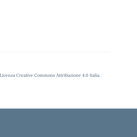
o Licenza Creative Commons Attribuzione 4.0 Italia.