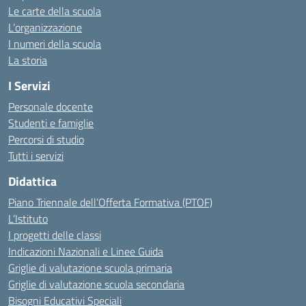
Le carte della scuola
L’organizzazione
I numeri della scuola
La storia
I Servizi
Personale docente
Studenti e famiglie
Percorsi di studio
Tutti i servizi
Didattica
Piano Triennale dell’Offerta Formativa (PTOF)
L’Istituto
I progetti delle classi
Indicazioni Nazionali e Linee Guida
Griglie di valutazione scuola primaria
Griglie di valutazione scuola secondaria
Bisogni Educativi Speciali