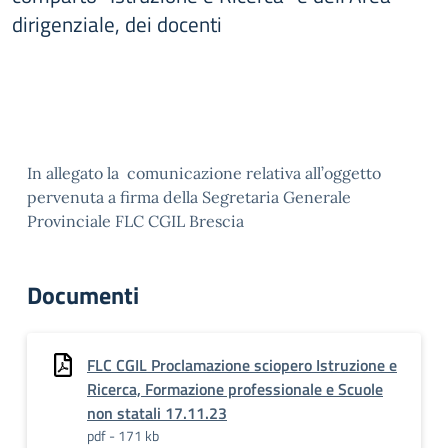
dirigenziale, dei docenti
In allegato la comunicazione relativa all’oggetto
pervenuta a firma della Segretaria Generale
Provinciale FLC CGIL Brescia
Documenti
FLC CGIL Proclamazione sciopero Istruzione e
Ricerca, Formazione professionale e Scuole
non statali 17.11.23
pdf - 171 kb