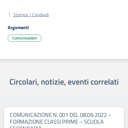
Stampa / Condividi
Argomenti
Comunicazioni
Circolari, notizie, eventi correlati
COMUNICAZIONE N. 001 DEL 08.09.2022 –
FORMAZIONE CLASSI PRIME – SCUOLA