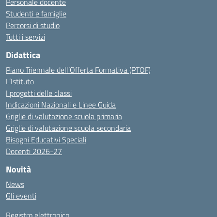
Personale docente
Studenti e famiglie
Percorsi di studio
Tutti i servizi
Didattica
Piano Triennale dell’Offerta Formativa (PTOF)
L’Istituto
I progetti delle classi
Indicazioni Nazionali e Linee Guida
Griglie di valutazione scuola primaria
Griglie di valutazione scuola secondaria
Bisogni Educativi Speciali
Docenti 2026-27
Novità
News
Gli eventi
Registro elettronico