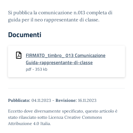
Si pubblica la comunicazione n.013 completa di
guida per il neo rappresentante di classe.
Documenti
FIRMATO_timbro_ 013 Comunicazione
Guida-rappresentante-di-classe
pdf - 353 kb
Pubblicato:
04.11.2023
-
Revisione:
16.11.2023
Eccetto dove diversamente specificato, questo articolo è
stato rilasciato sotto Licenza Creative Commons
Attribuzione 4.0 Italia.