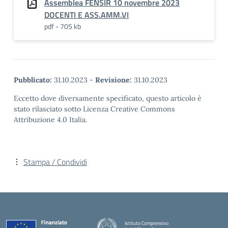
Assemblea FENSIR 10 novembre 2023
DOCENTI E ASS.AMM.VI
pdf - 705 kb
Pubblicato:
31.10.2023
-
Revisione:
31.10.2023
Eccetto dove diversamente specificato, questo articolo è
stato rilasciato sotto Licenza Creative Commons
Attribuzione 4.0 Italia.
Stampa / Condividi
Istituto Comprensivo