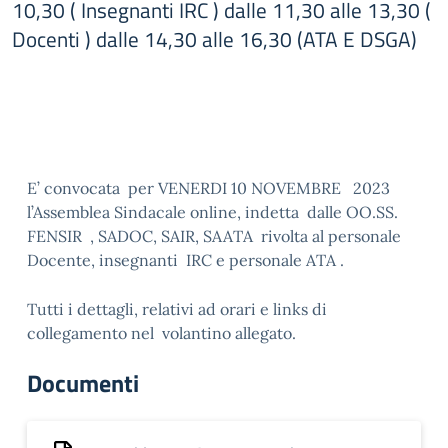
10,30 ( Insegnanti IRC ) dalle 11,30 alle 13,30 (
Docenti ) dalle 14,30 alle 16,30 (ATA E DSGA)
E’ convocata per VENERDI 10 NOVEMBRE 2023
l’Assemblea Sindacale online, indetta dalle OO.SS.
FENSIR , SADOC, SAIR, SAATA rivolta al personale
Docente, insegnanti IRC e personale ATA .
Tutti i dettagli, relativi ad orari e links di
collegamento nel volantino allegato.
Documenti