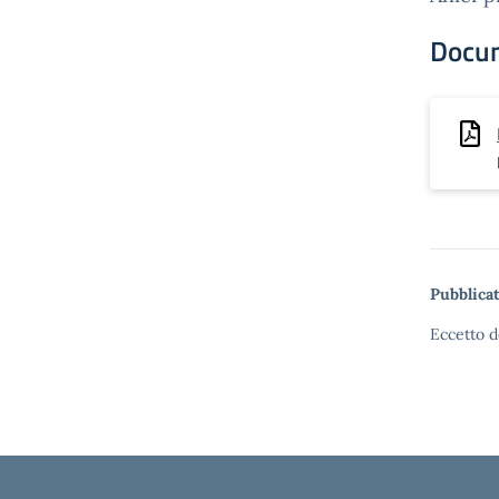
Docu
Pubblicat
Eccetto d