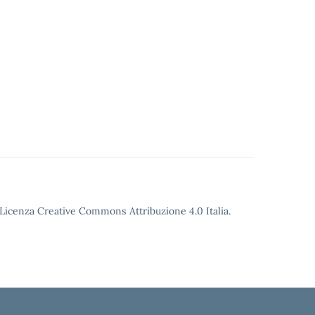
o Licenza Creative Commons Attribuzione 4.0 Italia.