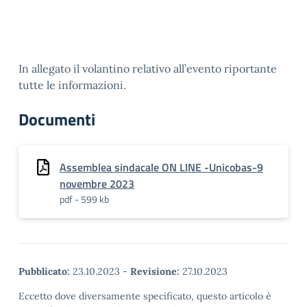
In allegato il volantino relativo all’evento riportante
tutte le informazioni.
Documenti
Assemblea sindacale ON LINE -Unicobas-9
novembre 2023
pdf - 599 kb
Pubblicato:
23.10.2023
-
Revisione:
27.10.2023
Eccetto dove diversamente specificato, questo articolo è