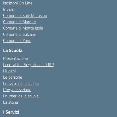
Iscrizioni On Line
Invalsi
Comune di Sale Marasino
Comune di Marone
Comune di Monte Isola
Comune di Sulzano
Comune di Zone
La Scuola
Presentazione
I contatti – Segreteria – URP
I luoghi
Le persone
Le carte della scuola
L’organizzazione
I numeri della scuola
La storia
I Servizi