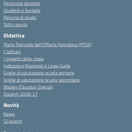
Personale docente
Studenti e famiglie
Percorsi di studio
Tutti i servizi
Didattica
Piano Triennale dell’Offerta Formativa (PTOF)
L’Istituto
I progetti delle classi
Indicazioni Nazionali e Linee Guida
Griglie di valutazione scuola primaria
Griglie di valutazione scuola secondaria
Bisogni Educativi Speciali
Docenti 2026-27
Novità
News
Gli eventi