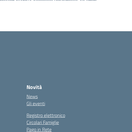
Novità
News
Gli eventi
Registro elettronico
Circolari Famiglie
Pago in Rete