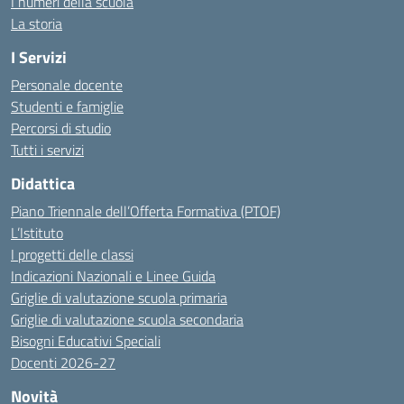
I numeri della scuola
La storia
I Servizi
Personale docente
Studenti e famiglie
Percorsi di studio
Tutti i servizi
Didattica
Piano Triennale dell’Offerta Formativa (PTOF)
L’Istituto
I progetti delle classi
Indicazioni Nazionali e Linee Guida
Griglie di valutazione scuola primaria
Griglie di valutazione scuola secondaria
Bisogni Educativi Speciali
Docenti 2026-27
Novità