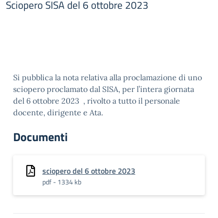
Sciopero SISA del 6 ottobre 2023
Si pubblica la nota relativa alla proclamazione di uno
sciopero proclamato dal SISA, per l’intera giornata
del 6 ottobre 2023 , rivolto a tutto il personale
docente, dirigente e Ata.
Documenti
sciopero del 6 ottobre 2023
pdf - 1334 kb