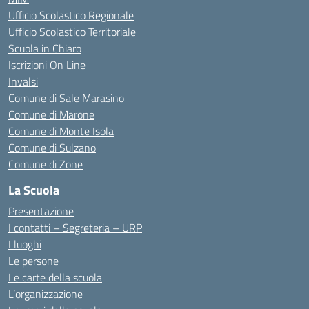
Ufficio Scolastico Regionale
Ufficio Scolastico Territoriale
Scuola in Chiaro
Iscrizioni On Line
Invalsi
Comune di Sale Marasino
Comune di Marone
Comune di Monte Isola
Comune di Sulzano
Comune di Zone
La Scuola
Presentazione
I contatti – Segreteria – URP
I luoghi
Le persone
Le carte della scuola
L’organizzazione