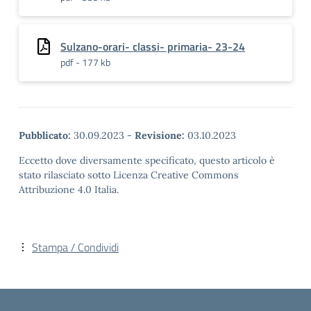
Sulzano-orari- classi- primaria- 23-24
pdf - 177 kb
Pubblicato:
30.09.2023
-
Revisione:
03.10.2023
Eccetto dove diversamente specificato, questo articolo è
stato rilasciato sotto Licenza Creative Commons
Attribuzione 4.0 Italia.
Stampa / Condividi