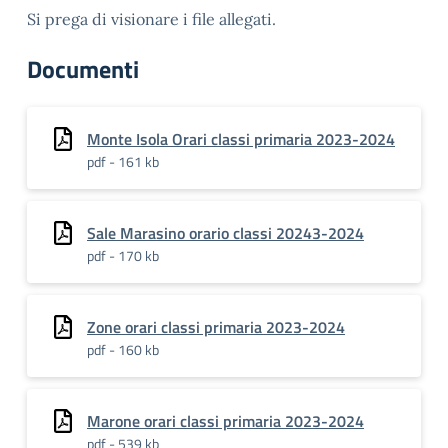
Si prega di visionare i file allegati.
Documenti
Monte Isola Orari classi primaria 2023-2024
pdf - 161 kb
Sale Marasino orario classi 20243-2024
pdf - 170 kb
Zone orari classi primaria 2023-2024
pdf - 160 kb
Marone orari classi primaria 2023-2024
pdf - 539 kb