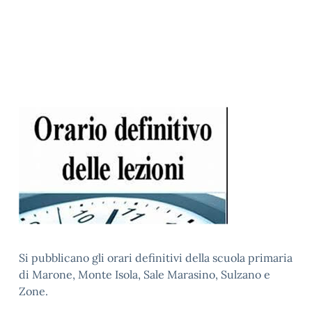
Si pubblicano gli orari definitivi della scuola primaria
di Marone, Monte Isola, Sale Marasino, Sulzano e
Zone.