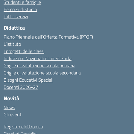
Studenti e famiglie
Percorsi di studio
Tutti i servizi
Didattica
Piano Triennale dell’Offerta Formativa (PTOF)
L’Istituto
I progetti delle classi
Indicazioni Nazionali e Linee Guida
Griglie di valutazione scuola primaria
Griglie di valutazione scuola secondaria
Bisogni Educativi Speciali
Docenti 2026-27
Novità
News
Gli eventi
Registro elettronico
Circolari Famiglie