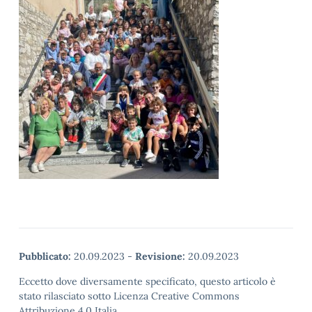
Pubblicato:
20.09.2023
-
Revisione:
20.09.2023
Eccetto dove diversamente specificato, questo articolo è
stato rilasciato sotto Licenza Creative Commons
Attribuzione 4.0 Italia.