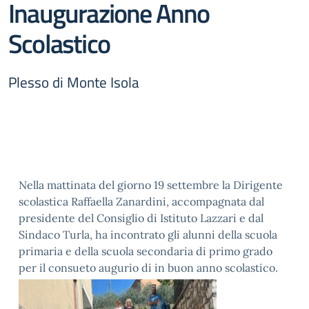
Inaugurazione Anno
Scolastico
Plesso di Monte Isola
Nella mattinata del giorno 19 settembre la Dirigente
scolastica Raffaella Zanardini, accompagnata dal
presidente del Consiglio di Istituto Lazzari e dal
Sindaco Turla, ha incontrato gli alunni della scuola
primaria e della scuola secondaria di primo grado
per il consueto augurio di in buon anno scolastico.