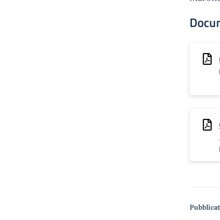
Docu
Pubblicat