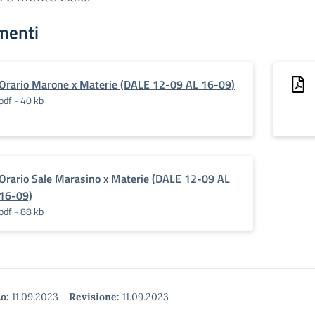
menti
Orario Marone x Materie (DALE 12-09 AL 16-09)
pdf - 40 kb
Orario Sale Marasino x Materie (DALE 12-09 AL
16-09)
pdf - 88 kb
o:
11.09.2023
-
Revisione:
11.09.2023