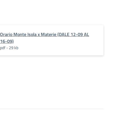
Orario Monte Isola x Materie (DALE 12-09 AL
16-09)
pdf - 29 kb