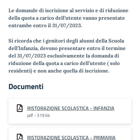
Le domande di iscrizione al servizio e di riduzione
della quota a carico dell’utente vanno presentate
entrambe entro il 31/07/2023.
Si ricorda che i genitori degli alunni della Scuola
dell’Infanzia, devono presentare entro il termine
del 31/07/2023 esclusivamente la domanda di
riduzione della quota a carico dell’utente ( solo
residenti) e non anche quella di iscrizione.
Documenti
RISTORAZIONE SCOLASTICA - INFANZIA
pdf - 319 kb
RISTORAZIONE SCOLASTICA - PRIMARIA