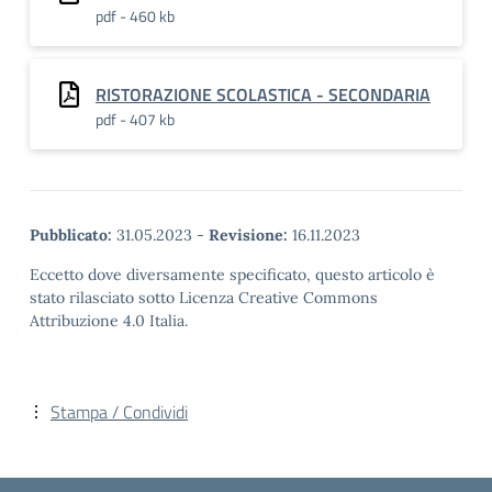
pdf - 460 kb
RISTORAZIONE SCOLASTICA - SECONDARIA
pdf - 407 kb
Pubblicato:
31.05.2023
-
Revisione:
16.11.2023
Eccetto dove diversamente specificato, questo articolo è
stato rilasciato sotto Licenza Creative Commons
Attribuzione 4.0 Italia.
Stampa / Condividi