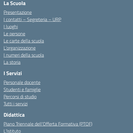
La Scuola
Presentazione
I contatti – Segreteria – URP
I luoghi
Le persone
Le carte della scuola
L’organizzazione
I numeri della scuola
La storia
I Servizi
Personale docente
Studenti e famiglie
Percorsi di studio
Tutti i servizi
Didattica
Piano Triennale dell’Offerta Formativa (PTOF)
L’Istituto