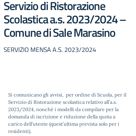
Servizio di Ristorazione
Scolastica a.s. 2023/2024 –
Comune di Sale Marasino
SERVIZIO MENSA A.S. 2023/2024
Si comunicano gli avvisi, per ordine di Scuola, per il
Servizio di Ristorazione scolastica relativo all’a.s.
2023/2024, nonché i modelli da compilare per la
domanda di iscrizione e riduzione della quota a
carico dell’utente (quest’ultima prevista solo per i
residenti).