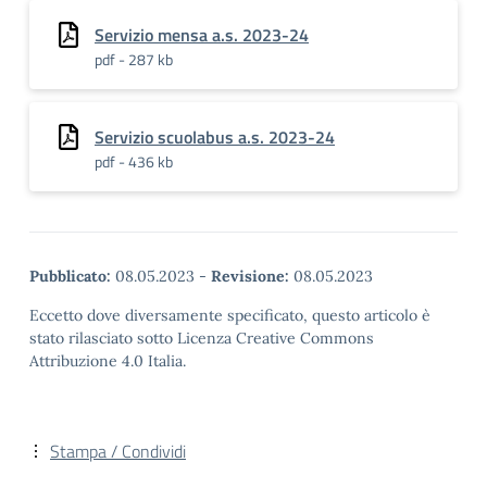
Servizio mensa a.s. 2023-24
pdf - 287 kb
Servizio scuolabus a.s. 2023-24
pdf - 436 kb
Pubblicato:
08.05.2023
-
Revisione:
08.05.2023
Eccetto dove diversamente specificato, questo articolo è
stato rilasciato sotto Licenza Creative Commons
Attribuzione 4.0 Italia.
Stampa / Condividi