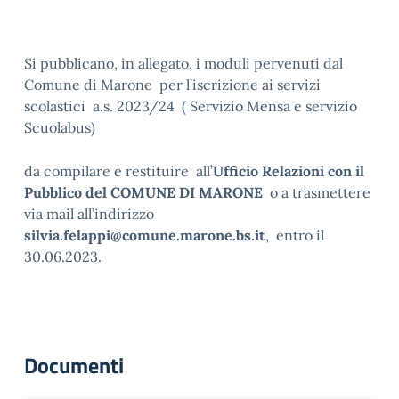
Si pubblicano, in allegato, i moduli pervenuti dal
Comune di Marone per l’iscrizione ai servizi
scolastici a.s. 2023/24 ( Servizio Mensa e servizio
Scuolabus)
da compilare e restituire all’
Ufficio Relazioni con il
Pubblico del COMUNE DI MARONE
o a trasmettere
via mail all’indirizzo
silvia.felappi@comune.marone.bs.it
, entro il
30.06.2023.
Documenti