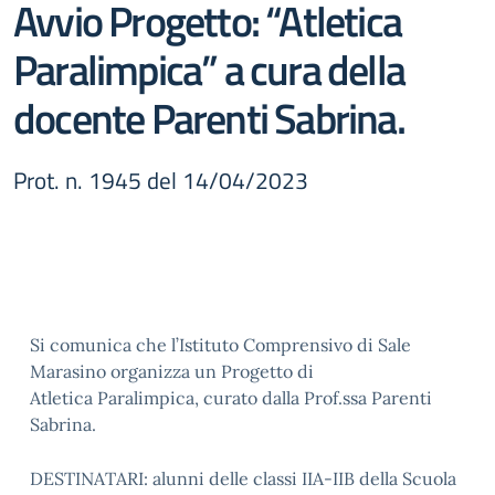
Avvio Progetto: “Atletica
Paralimpica” a cura della
docente Parenti Sabrina.
Prot. n. 1945 del 14/04/2023
Si comunica che l’Istituto Comprensivo di Sale
Marasino organizza un Progetto di
Atletica Paralimpica, curato dalla Prof.ssa Parenti
Sabrina.
DESTINATARI: alunni delle classi IIA-IIB della Scuola