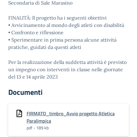
Secondaria di Sale Marasino
FINALITÀ: Il progetto ha i seguenti obiettivi
• Avvicinamento al mondo degli atleti con disabilità
• Confronto e riflessione
• Sperimentare in prima persona alcune attività
pratiche, guidati da questi atleti
Per la realizzazione della suddetta attività è previsto
un impegno con interventi in classe nelle giornate
del 13 e 14 aprile 2023
Documenti
FIRMATO_timbro_Avvio progetto Atletica
Paralimpica
pdf - 189 kb