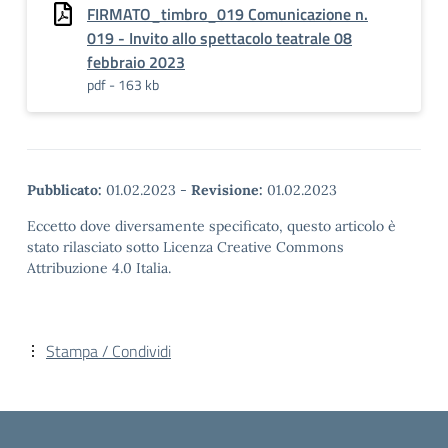
FIRMATO_timbro_019 Comunicazione n.
019 - Invito allo spettacolo teatrale 08
febbraio 2023
pdf - 163 kb
Pubblicato:
01.02.2023
-
Revisione:
01.02.2023
Eccetto dove diversamente specificato, questo articolo è
stato rilasciato sotto Licenza Creative Commons
Attribuzione 4.0 Italia.
Stampa / Condividi