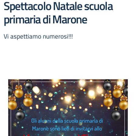
Spettacolo Natale scuola
primaria di Marone
Vi aspettiamo numerosi!!!