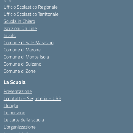
Ufficio Scolastico Regionale
Ufficio Scolastico Territoriale
Scuola in Chiaro
Iscrizioni On Line
Invalsi
Comune di Sale Marasino
Comune di Marone
Comune di Monte Isola
Comune di Sulzano
Comune di Zone
La Scuola
Presentazione
I contatti – Segreteria – URP
I luoghi
Le persone
Le carte della scuola
L’organizzazione