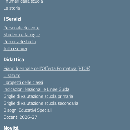
I numeri della scuola
La storia
I Servizi
Personale docente
Studenti e famiglie
Percorsi di studio
Tutti i servizi
Didattica
Piano Triennale dell’Offerta Formativa (PTOF)
L’Istituto
I progetti delle classi
Indicazioni Nazionali e Linee Guida
Griglie di valutazione scuola primaria
Griglie di valutazione scuola secondaria
Bisogni Educativi Speciali
Docenti 2026-27
Novità