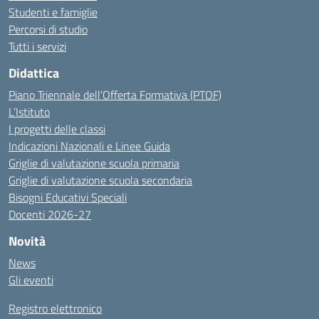
Studenti e famiglie
Percorsi di studio
Tutti i servizi
Didattica
Piano Triennale dell’Offerta Formativa (PTOF)
L’Istituto
I progetti delle classi
Indicazioni Nazionali e Linee Guida
Griglie di valutazione scuola primaria
Griglie di valutazione scuola secondaria
Bisogni Educativi Speciali
Docenti 2026-27
Novità
News
Gli eventi
Registro elettronico