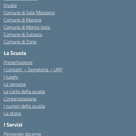
Invalsi
Comune di Sale Marasino
Comune di Marone
Comune di Monte Isola
Comune di Sulzano
Comune di Zone
La Scuola
Presentazione
I contatti – Segreteria – URP
I luoghi
Le persone
Le carte della scuola
L’organizzazione
I numeri della scuola
La storia
I Servizi
Personale docente