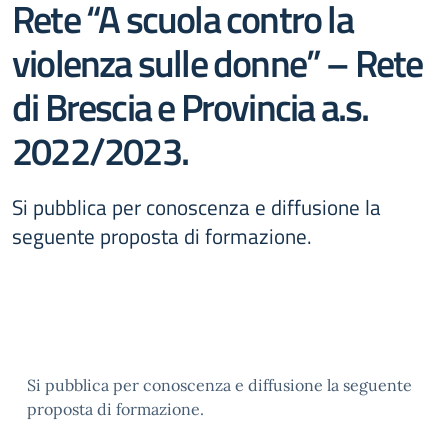
Rete “A scuola contro la
violenza sulle donne” – Rete
di Brescia e Provincia a.s.
2022/2023.
Si pubblica per conoscenza e diffusione la
seguente proposta di formazione.
Si pubblica per conoscenza e diffusione la seguente
proposta di formazione.