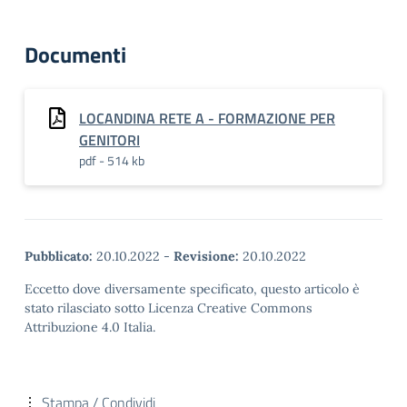
Documenti
LOCANDINA RETE A - FORMAZIONE PER
GENITORI
pdf - 514 kb
Pubblicato:
20.10.2022
-
Revisione:
20.10.2022
Eccetto dove diversamente specificato, questo articolo è
stato rilasciato sotto Licenza Creative Commons
Attribuzione 4.0 Italia.
Stampa / Condividi