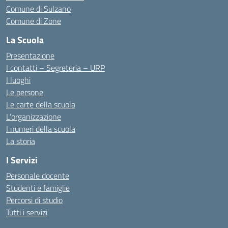
Comune di Sulzano
Comune di Zone
La Scuola
Presentazione
I contatti – Segreteria – URP
I luoghi
Le persone
Le carte della scuola
L’organizzazione
I numeri della scuola
La storia
I Servizi
Personale docente
Studenti e famiglie
Percorsi di studio
Tutti i servizi