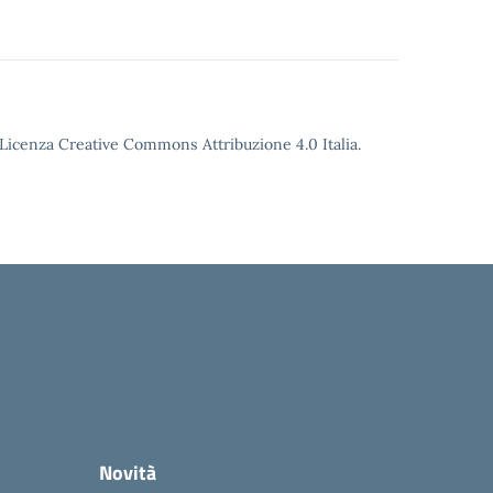
o Licenza Creative Commons Attribuzione 4.0 Italia.
Novità