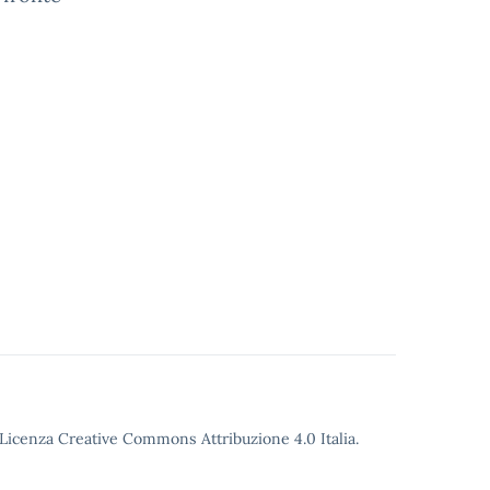
o Licenza Creative Commons Attribuzione 4.0 Italia.