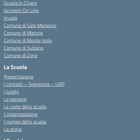
Scuola in Chiaro
Iscrizioni On Line
Invalsi
Comune di Sale Marasino
Comune di Marone
Comune di Monte Isola
Comune di Sulzano
Comune di Zone
La Scuola
Presentazione
I contatti – Segreteria – URP
I luoghi
Le persone
Le carte della scuola
L’organizzazione
I numeri della scuola
La storia