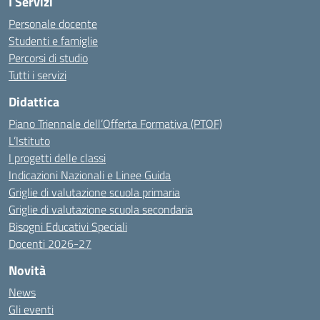
I Servizi
Personale docente
Studenti e famiglie
Percorsi di studio
Tutti i servizi
Didattica
Piano Triennale dell’Offerta Formativa (PTOF)
L’Istituto
I progetti delle classi
Indicazioni Nazionali e Linee Guida
Griglie di valutazione scuola primaria
Griglie di valutazione scuola secondaria
Bisogni Educativi Speciali
Docenti 2026-27
Novità
News
Gli eventi