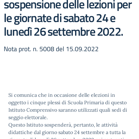
sospensione delle lezioni per
le giornate di sabato 24 e
lunedì 26 settembre 2022.
Nota prot. n. 5008 del 15.09.2022
Si comunica che in occasione delle elezioni in
oggetto i cinque plessi di Scuola Primaria di questo
Istituto Comprensivo saranno utilizzati quali sedi di
seggio elettorale.
Questo Istituto sospenderà, pertanto, le attività
didattiche dal giorno sabato 24 settembre a tutta la