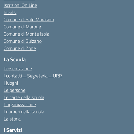
Iscrizioni On Line
Invalsi
Comune di Sale Marasino
Comune di Marone
Comune di Monte Isola
Comune di Sulzano
Comune di Zone
La Scuola
Presentazione
I contatti – Segreteria – URP
I luoghi
Le persone
Le carte della scuola
L’organizzazione
I numeri della scuola
La storia
I Servizi