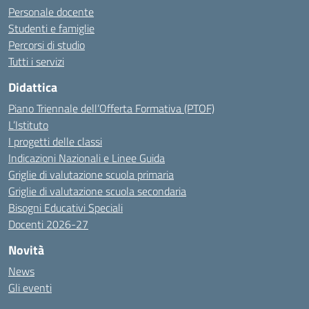
Personale docente
Studenti e famiglie
Percorsi di studio
Tutti i servizi
Didattica
Piano Triennale dell’Offerta Formativa (PTOF)
L’Istituto
I progetti delle classi
Indicazioni Nazionali e Linee Guida
Griglie di valutazione scuola primaria
Griglie di valutazione scuola secondaria
Bisogni Educativi Speciali
Docenti 2026-27
Novità
News
Gli eventi