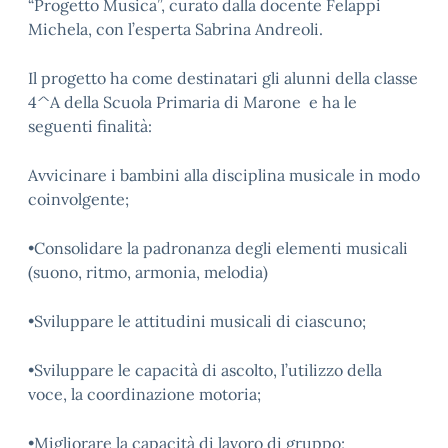
“Progetto Musica”, curato dalla docente Felappi
Michela, con l’esperta Sabrina Andreoli.
Il progetto ha come destinatari gli alunni della classe
4^A della Scuola Primaria di Marone e ha le
seguenti finalità:
Avvicinare i bambini alla disciplina musicale in modo
coinvolgente;
•Consolidare la padronanza degli elementi musicali
(suono, ritmo, armonia, melodia)
•Sviluppare le attitudini musicali di ciascuno;
•Sviluppare le capacità di ascolto, l’utilizzo della
voce, la coordinazione motoria;
•Migliorare la capacità di lavoro di gruppo;