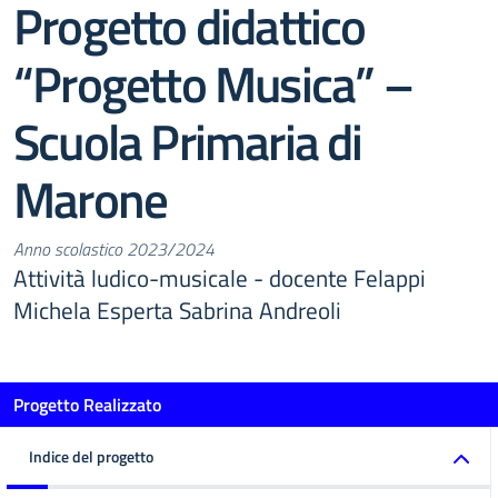
Progetto didattico
“Progetto Musica” –
Scuola Primaria di
Marone
Anno scolastico 2023/2024
Attività ludico-musicale - docente Felappi
Michela Esperta Sabrina Andreoli
Progetto Realizzato
Indice del progetto