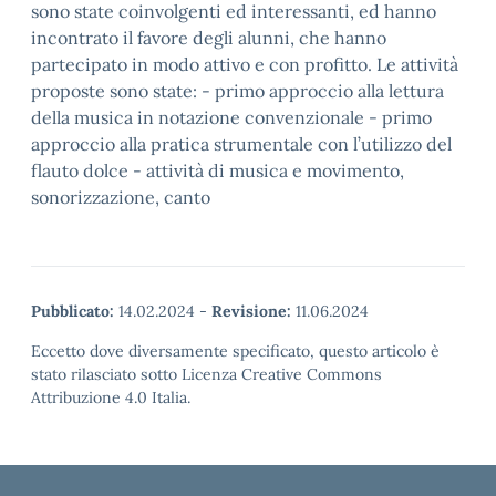
sono state coinvolgenti ed interessanti, ed hanno
incontrato il favore degli alunni, che hanno
partecipato in modo attivo e con profitto. Le attività
proposte sono state: - primo approccio alla lettura
della musica in notazione convenzionale - primo
approccio alla pratica strumentale con l’utilizzo del
flauto dolce - attività di musica e movimento,
sonorizzazione, canto
Pubblicato:
14.02.2024
-
Revisione:
11.06.2024
Eccetto dove diversamente specificato, questo articolo è
stato rilasciato sotto Licenza Creative Commons
Attribuzione 4.0 Italia.