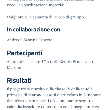
voce, la coordinazione motoria;
•Migliorare la capacità di lavoro di gruppo;
In collaborazione con
Andreoli Sabrina Esperta
Partecipanti
Alunni della classe 4^A della Scuola Primaria di
Marone
Risultati
Il progetto si è svolto sulla classe IV della scuola
primaria di Marone: esso si è articolato in 8 incontri
da un’ora settimanale. Le lezioni hanno seguito la
calendarizzazione concordata con l’insegnante: esse