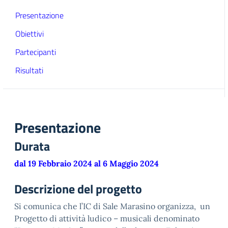
Presentazione
Obiettivi
Partecipanti
Risultati
Presentazione
Durata
dal 19 Febbraio 2024 al 6 Maggio 2024
Descrizione del progetto
Si comunica che l’IC di Sale Marasino organizza, un
Progetto di attività ludico – musicali denominato