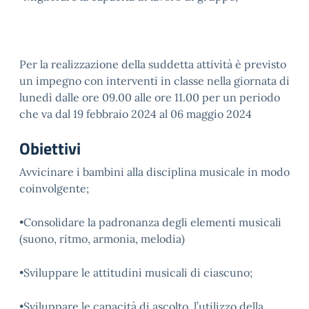
Per la realizzazione della suddetta attività è previsto
un impegno con interventi in classe nella giornata di
lunedì dalle ore 09.00 alle ore 11.00 per un periodo
che va dal 19 febbraio 2024 al 06 maggio 2024
Obiettivi
Avvicinare i bambini alla disciplina musicale in modo
coinvolgente;
•Consolidare la padronanza degli elementi musicali
(suono, ritmo, armonia, melodia)
•Sviluppare le attitudini musicali di ciascuno;
•Sviluppare le capacità di ascolto, l’utilizzo della